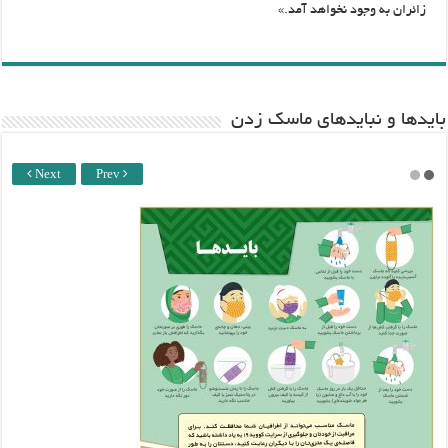
زائران به وجود نخواهد آمد.»
باید‌ها و نبایدهای ماسک زدن
Next
Prev