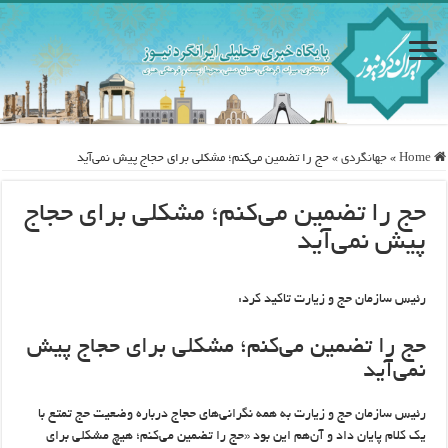
Home
»
جهانگردی
»
حج را تضمین می‌کنم؛ مشکلی برای حجاج پیش نمی‌آید
حج را تضمین می‌کنم؛ مشکلی برای حجاج
پیش نمی‌آید
رئیس سازمان حج و زیارت تاکید کرد:
حج را تضمین می‌کنم؛ مشکلی برای حجاج پیش
نمی‌آید
رئیس سازمان حج و زیارت به همه نگرانی‌های حجاج درباره وضعیت حج تمتع با
یک کلام پایان داد و آن‌هم این بود «حج را تضمین می‌کنم؛ هیچ مشکلی برای