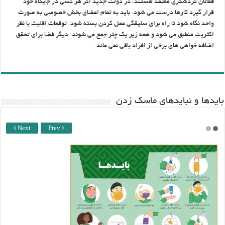
فعالان گردشگری معتقد هستند، در دولت جدید اگر هر کسی در جایگاه خود
قرار گیرد کارها درست می شود. باید به تمام اعضای بخش خصوصی به صورت
واحد نگاه شود تا راه برای سلیقگی عمل کردن بسته شود. توقعات اقلیت با نظر
اکثریت منطبق می شود و همه زیر یک چتر جمع می شوند. دیگر فضا برای تحقق
اضافه خواهی های برخی از افراد باقی نمی ماند.
باید‌ها و نبایدهای ماسک زدن
Next
Prev