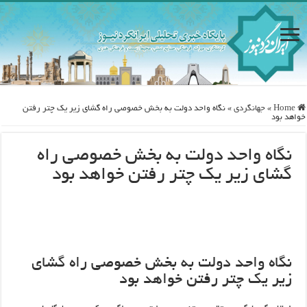
Home
»
جهانگردی
»
نگاه واحد دولت به بخش خصوصی راه گشای زیر یک چتر رفتن
خواهد بود
نگاه واحد دولت به بخش خصوصی راه
گشای زیر یک چتر رفتن خواهد بود
نگاه واحد دولت به بخش خصوصی راه گشای
زیر یک چتر رفتن خواهد بود