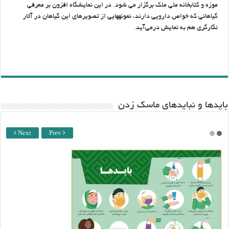
موزه و کتابخانه ملی ملک برگزار می شود. در این نمایشگاه افزون بر معرفی
گیاهانی که خواص دارویی دارند، نمونه­هایی از تصویرهای این گیاهان در آثار
نگارگری هم به نمایش درمی‌آید.
باید‌ها و نبایدهای ماسک زدن
Next
Prev