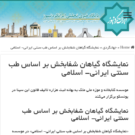
Home
»
جهانگردی
»
نمایشگاه گیاهان شفابخش بر اساس طب سنتی ایرانی- اسلامی
نمایشگاه گیاهان شفابخش بر اساس طب
سنتی ایرانی- اسلامی
موسسه کتابخانه و موزه ملی ملک به بهانه ثبت هزاره تالیف قانون ابن سینا در
یونسکو برگزار می‌کند
نمایشگاه گیاهان شفابخش بر اساس طب
سنتی ایرانی- اسلامی
«نمایشگاه گیاهان شفابخش بر اساس طب سنتی ایرانی- اسلامی» در موسسه