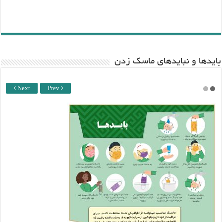
باید‌ها و نبایدهای ماسک زدن
Next
Prev