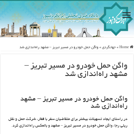
Home
»
جهانگردی
»
واگن حمل خودرو در مسیر تبریز – مشهد راه‌اندازی شد
واگن حمل خودرو در مسیر تبریز –
مشهد راه‌اندازی شد
واگن حمل خودرو در مسیر تبریز – مشهد
راه‌اندازی شد
در راستای ایجاد تسهیلات بیشتر برای متقاضیان سفر با قطار، شرکت حمل و نقل
ریلی رجاء واگن حمل خودرو در مسیر تبریز – مشهد و بالعکس راه‌اندازی کرد.