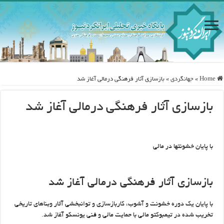
Home
»
جهانگردی
»
بازسازی آثار فرهنگی درمالی آغاز شد
بازسازی آثار فرهنگی درمالی آغاز شد
با پایان خشونت‎ها در مالی
بازسازی آثار فرهنگی درمالی آغاز شد
با پایان یک دوره خشونت و آشوب، کاربازسازی و توانبخشی آثار وبناهای تاریخی
تخریب شده در تیمبوکتو مالی با حمایت مالی و فنی یونسکو آغاز شد.