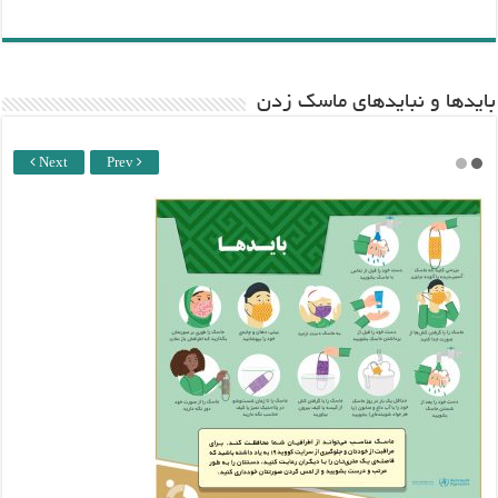
باید‌ها و نبایدهای ماسک زدن
Next
Prev