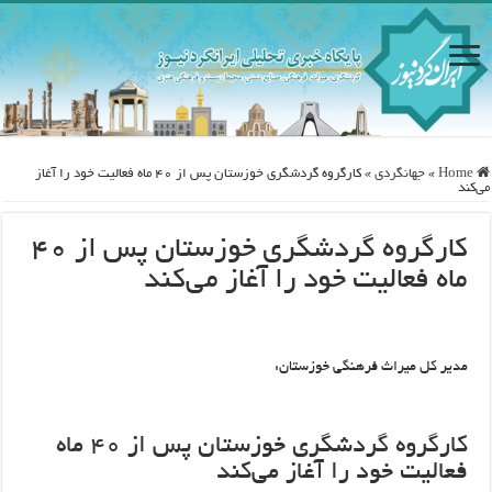
Home
»
جهانگردی
»
کارگروه گردشگری خوزستان پس از ۴۰ ماه فعالیت خود را آغاز
می‌کند
کارگروه گردشگری خوزستان پس از ۴۰
ماه فعالیت خود را آغاز می‌کند
مدیر کل میراث فرهنگی خوزستان:
کارگروه گردشگری خوزستان پس از ۴۰ ماه
فعالیت خود را آغاز می‌کند