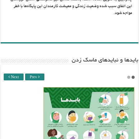
این اتفاق سبب شده وضعیت زندگی و معیشت کارمندان این پایگاه‌ها با خطر
مواجه شود.
باید‌ها و نبایدهای ماسک زدن
Next
Prev