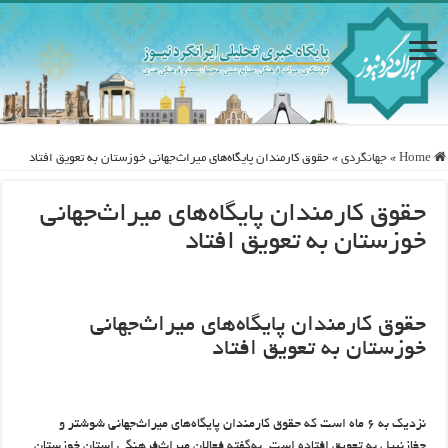
Home
»
جهانگردی
»
حقوق کارمندان پایگاه‌های میراث‌جهانی خوزستان به تعویق افتاد
حقوق کارمندان پایگاه‌های میراث‌جهانی
خوزستان به تعویق افتاد
حقوق کارمندان پایگاه‌های میراث‌جهانی
خوزستان به تعویق افتاد
نزدیک به ۶ ماه است که حقوق کارمندان پایگاه‌های میراث‌جهانی شوشتر و
چغازنبیل به تعویق افتاده است. به‌گفته فعالان‌ میراث‌فرهنگی استان خوزستان