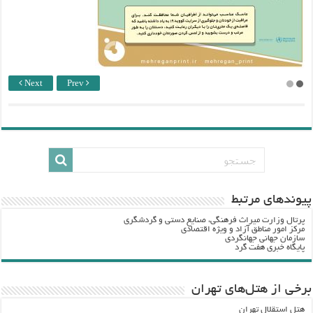
Next
Prev
پيوندهاي مرتبط
پرتال وزارت ميراث فرهنگي، صنایع دستی و گردشگري
مرکز امور مناطق آزاد و ویژه اقتصادی
سازمان جهانی جهانگردی
پایگاه خبری هفت گرد
برخی از هتل‌های تهران
هتل استقلال تهران