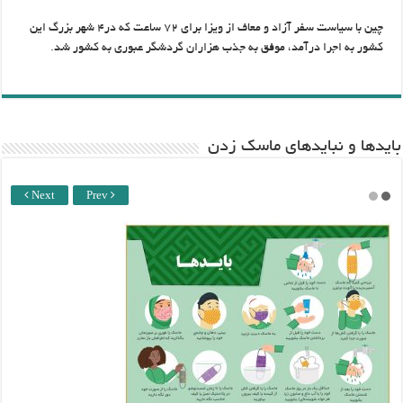
چین با سیاست سفر آزاد و معاف از ویزا برای ۷۲ ساعت که در۴ شهر بزرگ این
کشور به اجرا درآمد، موفق به جذب هزاران گردشگر عبوری به کشور شد.
باید‌ها و نبایدهای ماسک زدن
Next
Prev