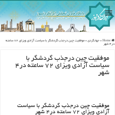
Home
»
جهانگردی
»
موفقیت چین درجذب گردشگر با سیاست آزادی ویزای ۷۲ ساعته
در۴ شهر
موفقیت چین درجذب گردشگر با
سیاست آزادی ویزای ۷۲ ساعته در۴
شهر
موفقیت چین درجذب گردشگر با سیاست
آزادی ویزای ۷۲ ساعته در۴ شهر