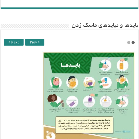
باید‌ها و نبایدهای ماسک زدن
Next
Prev