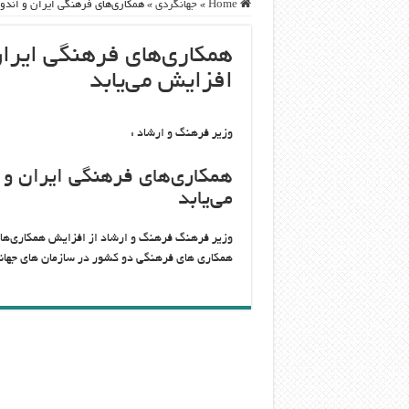
Home
»
جهانگردی
»
همکاری‌های فرهنگی ایران و اندون
همکاری‌های فرهنگی ایران 
افزایش می‌یابد
وزیر فرهنگ و ارشاد :
همکاری‌های فرهنگی ایران و ا
می‌یابد
وزیر فرهنگ فرهنگ و ارشاد از افزایش همکاری‌های 
همکاری های فرهنگی دو کشور در سازمان های جهانی