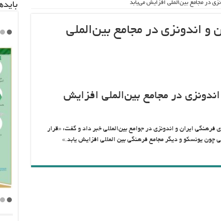
زی در مجامع بین‌الملی افزایش می‌یابد
باید‌
و اندونزی در مجامع بین‌الملی
ندونزی در مجامع بین‌الملی افزایش
فرهنگی ایران و اندونزی در جوامع بین‌المللی خبر داد و گفت: «قرار
 چون یونسکو و دیگر مجامع فرهنگی بین المللی افزایش یابد.»