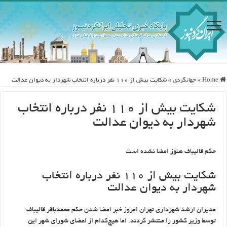
Home
»
جهانگردی
»
شکایت بیش از ۱۱۰ نفر درباره انتخاب شهردار به دیوان عدالت
شکایت بیش از ۱۱۰ نفر درباره انتخاب
شهردار به دیوان عدالت
حکم قالیباف هنوز امضا نشده است
شکایت بیش از ۱۱۰ نفر درباره انتخاب
شهردار به دیوان عدالت
مدیران ارشد شهرداری تهران امروز خبر امضا شدن حکم محمدباقر قالیباف
توسط وزیر کشور را منتشر کردند. اما هیچ‌کدام از اعضای شورای شهر این