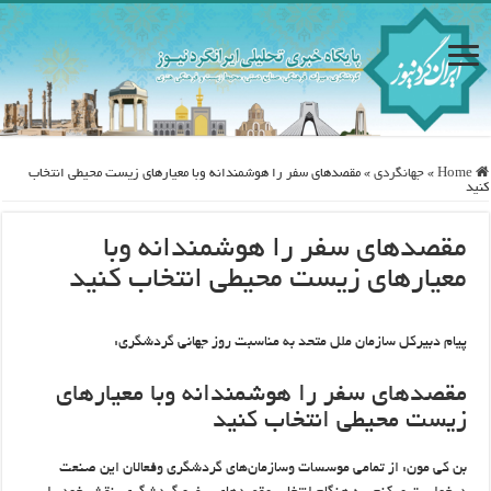
Home
»
جهانگردی
»
مقصدهای سفر را هوشمندانه وبا معیارهای زیست محیطی انتخاب
کنید
مقصدهای سفر را هوشمندانه وبا
معیارهای زیست محیطی انتخاب کنید
پیام دبیرکل سازمان ملل متحد به مناسبت روز جهانی گردشگری:
مقصدهای سفر را هوشمندانه وبا معیارهای
زیست محیطی انتخاب کنید
بن کی مون: از تمامی موسسات وسازمان‌های گردشگری وفعالان این صنعت