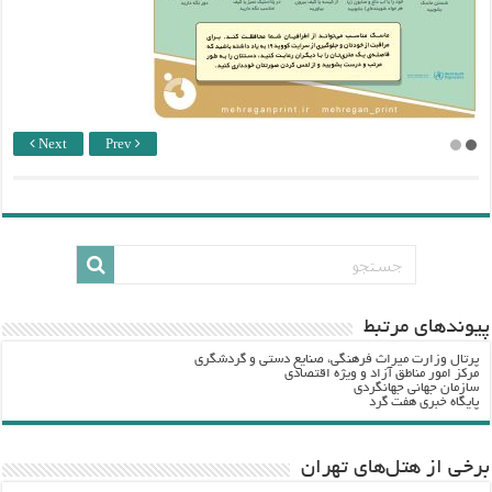
Next
Prev
پيوندهاي مرتبط
پرتال وزارت ميراث فرهنگي، صنایع دستی و گردشگري
مرکز امور مناطق آزاد و ویژه اقتصادی
سازمان جهانی جهانگردی
پایگاه خبری هفت گرد
برخی از هتل‌های تهران