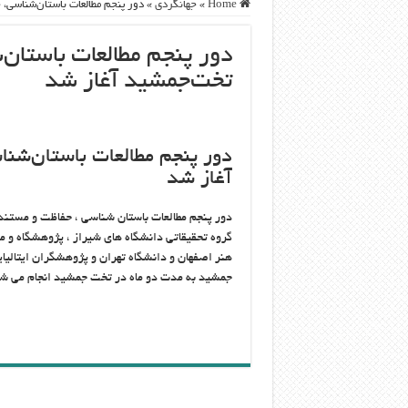
Home
»
جهانگردی
»
دور پنجم مطالعات باستان‌شناسی،
دور پنجم مطالعات باستان
تخت‌جمشید آغاز شد
دور پنجم مطالعات باستان‌شن
آغاز شد
دور پنجم مطالعات باستان شناسی ، حفاظت و مستن
گروه تحقیقاتی دانشگاه های شیراز ، پژوهشگاه و 
هنر اصفهان و دانشگاه تهران و پژوهشگران ایتالیایی
جمشید به مدت دو ماه در تخت جمشید انجام می ش