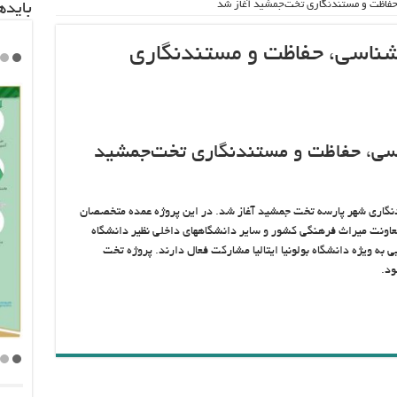
 حفاظت و مستندنگاری تخت‌جمشید آغاز شد
باید‌
‌شناسی، حفاظت و مستندنگاری
اسی، حفاظت و مستندنگاری تخت‌جمشید
دنگاری شهر پارسه تخت جمشید آغاز شد. در این پروژه عمده متخصصان
معاونت میراث فرهنگی کشور و سایر دانشگاههای داخلی نظیر دانشگاه
 به ویژه دانشگاه بولونیا ایتالیا مشارکت فعال دارند. پروژه تخت
ود.