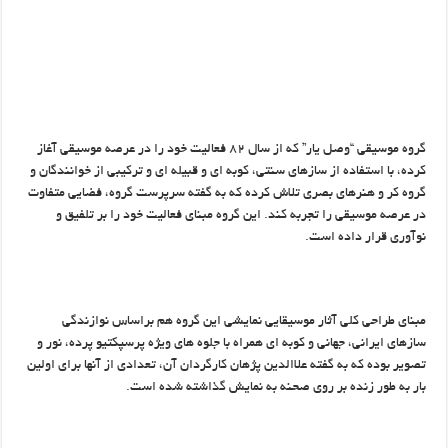
گروه موسیقی “وصل یار” که از سال ۸۲ فعالیت خود را در عرصه موسیقی آغاز
کرده، با استفاده از سازهای سنتی، کوبه ای و قبیله ای و ترکیبی از خوانندگان و
گروه کر و هنرهای بصری تلاش کرده که به گفته سرپرست گروه، فضایی متفاوت
در عرصه موسیقی را تجربه کند. این گروه مبنای فعالیت خود را بر تلفیق و
نوآوری قرار داده است.
مبنای طراحی کلی آثار موسیقایی نمایشی این گروه هم براساس نوازندگی
سازهای ایرانی، جهانی و کوبه ای همراه با جلوه های ویژه پرسپکتیو پرده، نور و
تصویر بوده که به گفته علاالدین پژهان کارگردان آن، تعدادی از آنها برای اولین
بار به طور زنده بر روی صحنه به نمایش گذاشته شده است.