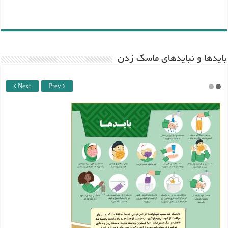
باید‌ها و نبایدهای ماسک زدن
Next
Prev