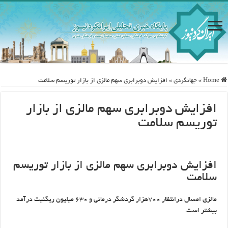
Home
»
جهانگردی
»
افزایش دوبرابری سهم مالزی از بازار توریسم سلامت
افزایش دوبرابری سهم مالزی از بازار
توریسم سلامت
افزایش دوبرابری سهم مالزی از بازار توریسم
سلامت
مالزی امسال درانتظار ۷۰۰هزار گردشگر درمانی و ۶۳۰ میلیون ریگنیت درآمد
بیشتر است.