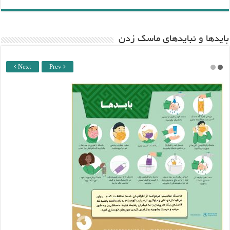
باید‌ها و نبایدهای ماسک زدن
Next
Prev