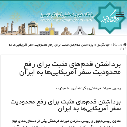
Home
»
جهانگردی
»
برداشتن قدم‌های مثبت برای رفع محدودیت سفر آمریکایی‌ها به
ایران
برداشتن قدم‌های مثبت برای رفع
محدودیت سفر آمریکایی‌ها به ایران
رییس میراث فرهنگی و گردشگری اعلام کرد:
برداشتن قدم‌های مثبت برای رفع محدودیت
سفر آمریکایی‌ها به ایران
معاون رییس‌جمهور و رییس سازمان میراث فرهنگی یکی از دستاوردهای مهم