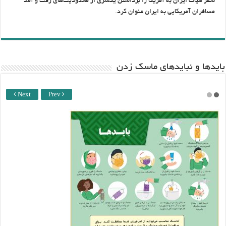
سفر هیات ایران به آمریکا را برداشتن یکسری از محدودیت‌های رفت و آمد
مسافران آمریکایی به ایران عنوان کرد.
باید‌ها و نبایدهای ماسک زدن
Next
Prev