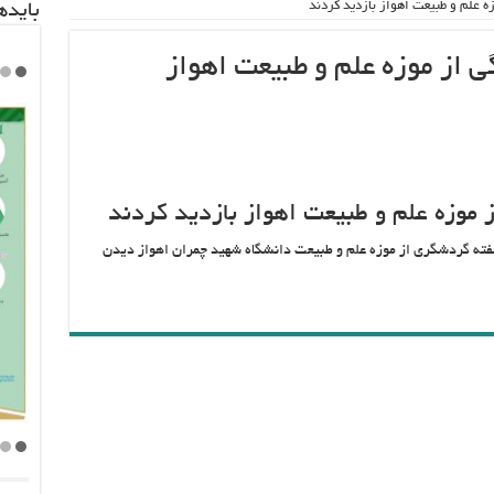
 علم و طبیعت اهواز بازدید کردند
باید‌
از موزه علم و طبیعت اهواز
موزه علم و طبیعت اهواز بازدید کردند
ته گردشگری از موزه علم و طبیعت دانشگاه شهید چمران اهواز دیدن