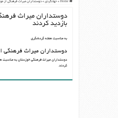
Home
»
جهانگردی
»
دوستداران میراث فرهنگی از موزه
دوستداران میراث فرهنگی 
بازدید کردند
به مناسبت هفته گردشگری
دوستداران میراث فرهنگی از 
دوستداران میراث فرهنگی خوزستان به مناسبت هف
کردند.