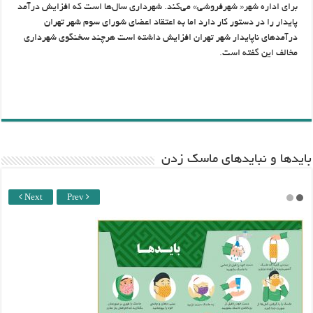
برای اداره شهر« شهرفروشی» می‌کند. شهرداری سال‌ها است که افزایش درآمد
پایدار را در دستور کار دارد اما به اعتقاد اعضای شورای سوم شهر تهران
درآمدهای ناپایدار شهر تهران افزایش داشته است هرچند سخنگوی شهرداری
مخالف این گفته است.
باید‌ها و نبایدهای ماسک زدن
Next
Prev