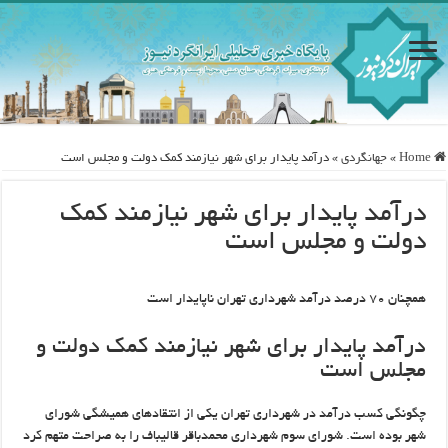
Home
»
جهانگردی
»
درآمد پایدار برای شهر نیازمند کمک دولت و مجلس است
درآمد پایدار برای شهر نیازمند کمک
دولت و مجلس است
همچنان ۷۰ درصد درآمد شهرداری تهران ناپایدار است
درآمد پایدار برای شهر نیازمند کمک دولت و
مجلس است
چگونگی کسب درآمد در شهرداری تهران یکی از انتقادهای همیشگی شورای
شهر بوده است. شورای سوم شهرداری محمدباقر قالیباف را به صراحت متهم کرد