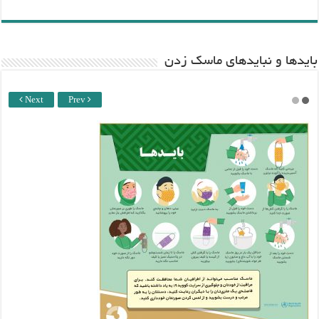
باید‌ها و نبایدهای ماسک زدن
Next
Prev