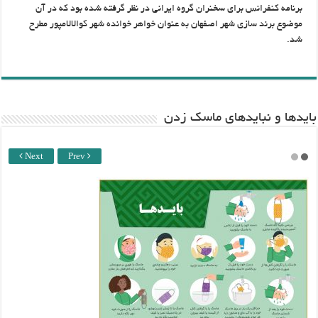
برنامه کنفرانس برای سخنران گروه ایرانی در نظر گرفته شده بود که در آن
موضوع برند سازی شهر اصفهان به عنوان خواهر خوانده شهر کوالالامپور مطرح
شد.
باید‌ها و نبایدهای ماسک زدن
Next
Prev