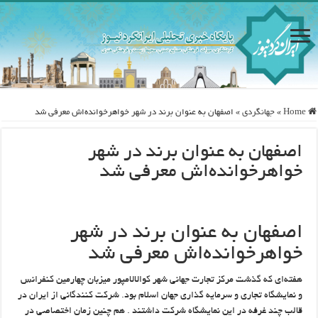
Home
»
جهانگردی
»
اصفهان به عنوان برند در شهر خواهرخوانده‌اش معرفی شد
اصفهان به عنوان برند در شهر
خواهرخوانده‌اش معرفی شد
اصفهان به عنوان برند در شهر
خواهرخوانده‌اش معرفی شد
هفته‌ای که گذشت مرکز تجارت جهانی شهر کوالالامپور میزبان چهارمین کنفرانس
و نمایشگاه تجاری و سرمایه گذاری جهان اسلام بود. شرکت کنندگانی از ایران در
قالب چند غرفه در این نمایشگاه شرکت داشتند . هم چنین زمان اختصاصی در