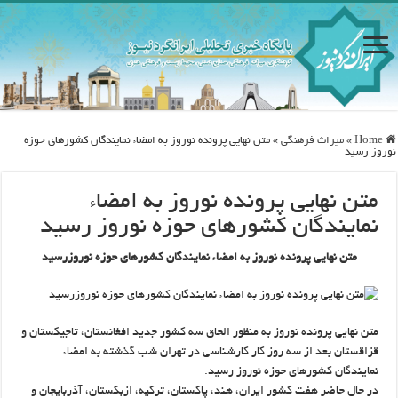
Home
»
ميراث فرهنگی
»
متن نهایی پرونده نوروز به امضاء نمایندگان کشورهای حوزه
نوروز رسید
متن نهایی پرونده نوروز به امضاء
نمایندگان کشورهای حوزه نوروز رسید
متن نهایی پرونده نوروز به امضاء نمایندگان کشورهای حوزه نوروزرسید
متن نهایی پرونده نوروز به منظور الحاق سه کشور جدید افغانستان، تاجیکستان و
قزاقستان بعد از سه روز کار کارشناسی در تهران شب گذشته به امضاء
نمایندگان کشورهای حوزه نوروز رسید.
در حال حاضر هفت کشور ایران، هند، پاکستان، ترکیه، ازبکستان، آذربایجان و