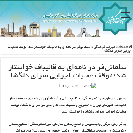
Home
»
ميراث فرهنگی
»
سلطانی‌فر در نامه‌ای به قالیباف خواستار شد؛ توقف عملیات
اجرایی سرای دلگشا
سلطانی‌فر در نامه‌ای به قالیباف خواستار
شد؛ توقف عملیات اجرایی سرای دلگشا
رئیس سازمان میراث‌فرهنگی، صنایع‌دستی و گردشگری در نامه‌ای به محمدباقر
قالیباف، شهردار تهران با تشریح وضعیت ساخت و ساز در سرای دلگشا، توقف
عملیات اجرایی سرای دلگشا را خواستار شد.
به گزارش مرکز روابط‌عمومی و اطلاع‌رسانی سازمان میراث‌فرهنگی، صنایع‌دستی
و گردشگری، مسعود سلطانی‌فر، معاون رئیس‌جمهور و رئیس سازمان میراث