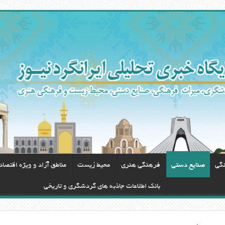
نگی
صنایع دستی
فرهنگی هنری
محيط زيست
مناطق آزاد و ویژه اقتصا
بانک اطلاعات جاذبه های گردشگری و تاریخی