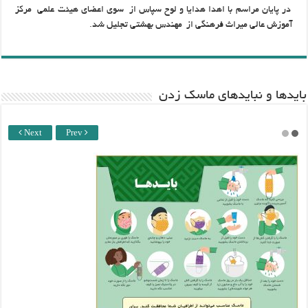
در پایان مراسم با اهدا هدایا و لوح سپاس از سوی اعضای هیئت علمی مرکز
آموزش عالی میراث فرهنگی
از مهندس بهشتی تجلیل شد.
باید‌ها و نبایدهای ماسک زدن
Next
Prev