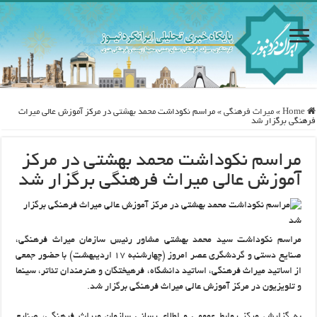
Home
»
ميراث فرهنگی
»
مراسم نکوداشت محمد بهشتی در مرکز آموزش عالی میراث
فرهنگی برگزار شد
مراسم نکوداشت محمد بهشتی در مرکز
آموزش عالی میراث فرهنگی برگزار شد
مراسم نکوداشت سید محمد بهشتی مشاور رئیس سازمان میراث فرهنگی،
صنایع دستی و گردشگری عصر امروز (چهارشنبه ۱۷ اردیبهشت) با حضور جمعی
از اساتید میراث فرهنگی، اساتید دانشگاه، فرهیختگان و هنرمندان تئاتر، سینما
و تلویزیون در مرکز آموزش عالی میراث فرهنگی برگزار شد.