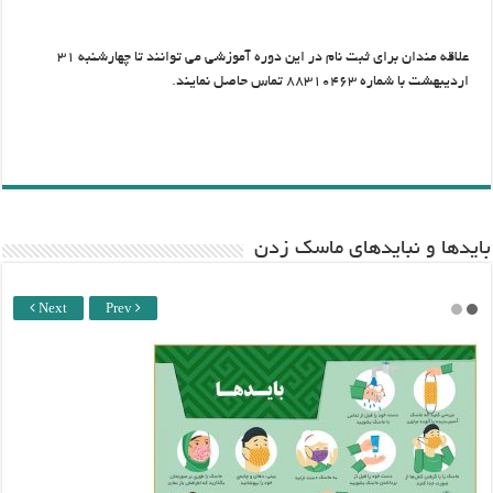
علاقه مندان برای ثبت نام در این دوره آموزشی می توانند تا چهارشنبه ۳۱
اردیبهشت با شماره ۸۸۳۱۰۴۶۳ تماس حاصل نمایند.
باید‌ها و نبایدهای ماسک زدن
Next
Prev