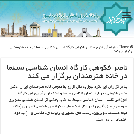
Home
»
فرهنگی هنری
»
ناصر فکوهی کارگاه انسان شناسی سینما در خانه هنرمندان
برگزار می کند
ناصر فکوهی کارگاه انسان شناسی سینما
در خانه هنرمندان برگزار می کند
بنا بر گزارش ایرانگرد نیوز به نقل از روابط عمومی خانه هنرمندان ایران، دکتر
«ناصر فکوهی» درباره انسان شناسی سینما و هدف از برگزاری این کارگاه
آموزشی گفت: انسان شناسی سینما، به مثابه بخشی از انسان شناسی تصویری
سهم هر چه بزرگتری را در کنار شاخه های دیگرانسان شناسی تصویری (مانند
فیلم مستند، تلویزیون، رسانه های تصویری، رایانه ای، عکاسی و…) به خود
اختصاص داده است.