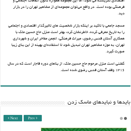
اقتصادی نگریسته می شود؛ اما این مجموعه همواره کانون اتفاقات اجتماعی و
فرهنگی بوده است. در واقع می‌توان مجموعه‌ای از مشاهیر تهران را در بازار
دید.
مسجد جامعی با تاکید بر اینکه بازار شخصیت های تاثیرگذار اقتصادی و اجتماعی
را به تاریخ معرفی کرده، خاطرنشان کرد: بهتر است منزل حاج حسین ملک با
همکاری آستان قدس رضوی، میراث فرهنگی، انجمن مفاخر ایران و شهرداری
تهران، به موزه مشاهیر تهران تبدیل شود تا استفاده‌ای بهینه از این بنای زیبا
صورت گیرد.
گفتنی است منزل مرحوم حاج حسین ملک، از بناهای دوره قاجار است که در سال
۱۳۱۶ وقف آستان قدس رضوی ‌شده است.
باید‌ها و نبایدهای ماسک زدن
Next
Prev