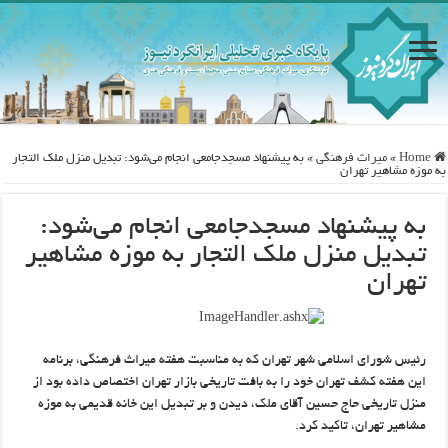
Home
»
ميراث فرهنگی
»
به پیشنهاد مسجدجامعی انجام می‌شود: تبدیل منزل ملک التجار
به موزه مشاهیر تهران
به پیشنهاد مسجدجامعی انجام می‌شود:
تبدیل منزل ملک التجار به موزه مشاهیر
تهران
رئیس شورای اسلامی شهر تهران که به مناسبت هفته میراث فرهنگی، برنامه
این هفته کشف تهران خود را به بافت تاریخی بازار تهران اختصاص داده بود از
منزل تاریخی حاج حسین آقای ملک، دیدن و بر تبدیل این خانه قدیمی به موزه
مشاهیر تهران، تاکید کرد.