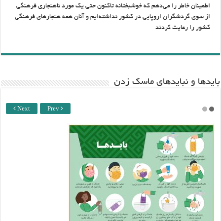
اطمینان خاطر را می‌دهم که خوشبختانه تاکنون حتی یک مورد ناهنجاری فرهنگی
از سوی گردشگران اروپایی در کشور نداشته‌ایم و آنان همه هنجارهای فرهنگی
کشور را رعایت کردند
باید‌ها و نبایدهای ماسک زدن
Next
Prev