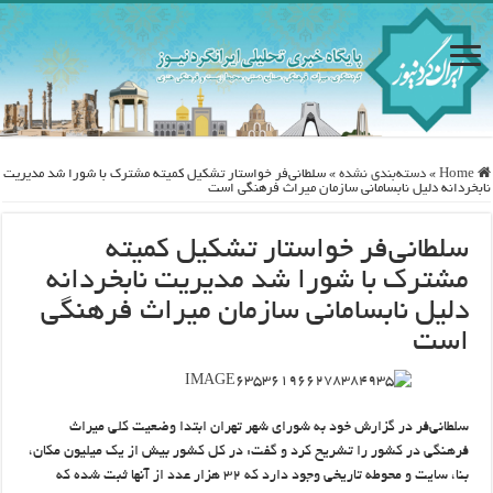
Home
»
دسته‌بندی نشده
»
سلطانی‌فر خواستار تشکیل کمیته مشترک با شورا شد مدیریت
نابخردانه دلیل نابسامانی سازمان میراث فرهنگی است
سلطانی‌فر خواستار تشکیل کمیته
مشترک با شورا شد مدیریت نابخردانه
دلیل نابسامانی سازمان میراث فرهنگی
است
سلطانی‌فر در گزارش خود به شورای شهر تهران ابتدا وضعیت کلی میراث
فرهنگی در کشور را تشریح کرد و گفت: در کل کشور بیش از یک میلیون مکان،
بنا، سایت و محوطه تاریخی وجود دارد که ۳۲ هزار عدد از آنها ثبت شده که