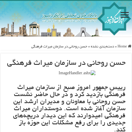
Home
»
دسته‌بندی نشده
»
حسن روحانی در سازمان میراث فرهنگی
حسن روحانی در سازمان میراث فرهنگی
رییس جمهور امروز صبح از سازمان میراث
فرهنگی بازدید کرد و در حال حاضر نشست
حسن روحانی با معاونان و مدیران ارشد این
سازمان آغاز شده است. دوستداران میراث
فرهنگی امیدوارند که این دیدار دریچه‌های
جدیدی را برای رفع مشکلات این حوزه باز
کند.