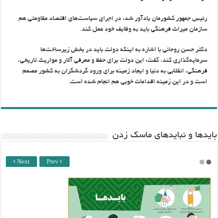
رئیس جمهور کشورمان یادآور شد: در اجرای سیاست‌های اقتصاد مقاومتی هم
سازمان میراث فرهنگی باید به وظایف خود عمل کند.
دکتر حسن روحانی با اشاره به اینکه دولت باید در بخش زیرساخت‌ها
سرمایه‌گذاری کند، گفت: این دولت برای حفظ و معرفی آثار و مواریث تاریخی،
فرهنگی، انقلابی به دنیا و ایجاد زمینه برای ورود گردشگران به کشور مصمم
است و در این زمینه اقدامات خوبی هم انجام شده است.
باید‌ها و نبایدهای ماسک زدن
Next
Prev