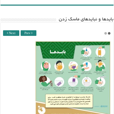
باید‌ها و نبایدهای ماسک زدن
Next
Prev