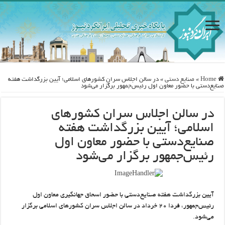
Home
»
صنایع دستی
»
در سالن اجلاس سران کشورهای اسلامی؛ آیین بزرگداشت هفته
صنایع‌دستی با حضور معاون اول رئیس‌جمهور برگزار می‌شود
در سالن اجلاس سران کشورهای
اسلامی؛ آیین بزرگداشت هفته
صنایع‌دستی با حضور معاون اول
رئیس‌جمهور برگزار می‌شود
آیین بزرگداشت هفته صنایع‌دستی با حضور اسحاق جهانگیری معاون اول
رئیس‌جمهور، فردا ۲۰ خرداد در سالن اجلاس سران کشورهای اسلامی برگزار
می‌شود.