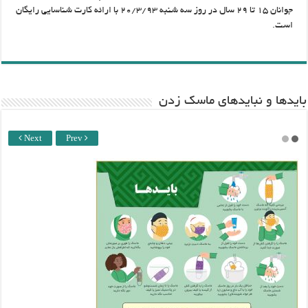
جوانان ۱۵ تا ۲۹ سال در روز سه شنبه ۲۰/۳/۹۳ با ارائه کارت شناسایی رایگان
است.
باید‌ها و نبایدهای ماسک زدن
Next
Prev