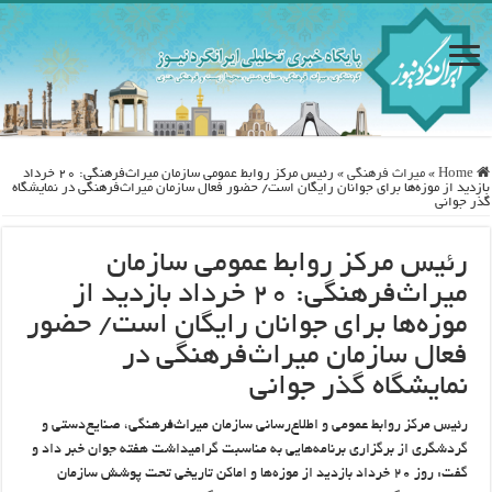
Home
»
ميراث فرهنگی
»
رئیس مرکز روابط عمومی سازمان میراث‌فرهنگی: ۲۰ خرداد
بازدید از موزه‌ها برای جوانان رایگان است/ حضور فعال سازمان میراث‌فرهنگی در نمایشگاه
گذر جوانی
رئیس مرکز روابط عمومی سازمان
میراث‌فرهنگی: ۲۰ خرداد بازدید از
موزه‌ها برای جوانان رایگان است/ حضور
فعال سازمان میراث‌فرهنگی در
نمایشگاه گذر جوانی
رئیس مرکز روابط عمومی و اطلاع‌رسانی سازمان میراث‌فرهنگی، صنایع‌دستی و
گردشگری از برگزاری برنامه‌هایی به مناسبت گرامیداشت هفته جوان خبر داد و
گفت: روز ۲۰ خرداد بازدید از موزه‌ها و اماکن تاریخی تحت پوشش سازمان