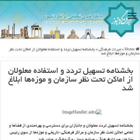
Home
»
ميراث فرهنگی
»
بخشنامه تسهیل تردد و استفاده معلولان از اماکن تحت نظر
سازمان و موزه‌ها ابلاغ شد
بخشنامه تسهیل تردد و استفاده معلولان
از اماکن تحت نظر سازمان و موزه‌ها ابلاغ
شد
بخشنامه تسهیل تردد معلولان و جانبازان برای دسترسی و بهره‌مندی از فضاها و
تمامی اماکن تحت نظر سازمان و مراکز فرهنگی-تاریخی و موزه‌ها از سوی رئیس
سازمان میراث فرهنگی، صنایع دستی و گردشگری صادر شد.