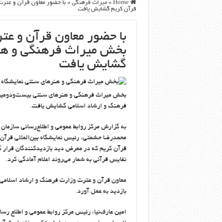
Home
»
ميراث فرهنگی
»
با حضور معاون قرآن و عترت
قرآن کریم گشایش یافت
با حضور معاون قرآن و عت
بخش میراث فرهنگی و هنر
گشایش یافت
بخش میراث فرهنگی و هنرهای سنتی بیست‌ودومین نم
فرهنگ و ارشاد اسلامی گشایش یافت.
به گزارش مرکز روابط عمومی و اطلاع‌رسانی سازما
محمدرضا حشمتی، رئیس نمایشگاه بین‌المللی قرآن
قرآن کریم که در معرض دید بازدیدکنندگان قرار گ
نفایس قرآنی به شمار می‌روند اعلام آمادگی کرد.
معاون قرآن و عترت وزارت فرهنگ و ارشاد اسلامی د
بازدید به عمل آورد.
امین عارف‌نیا، رئیس مرکز روابط عمومی و اطلاع ر