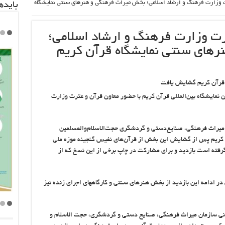
 وزارت فرهنگ و ارشاد اسلامی؛ بخش میراث فرهنگی و هنرهای سنتی نمایشگاه
باید‌
رت وزارت فرهنگ و ارشاد اسلامی؛
های سنتی نمایشگاه قرآن کریم
ایشگاه بین‌المللی قرآن کریم با حضور معاون قرآن و عترت وزارت
ن میراث فرهنگی، صنایع‌دستی و گردشگری حجت‌الاسلام‌والمسلمین
 کریم پس از گشایش این بخش از قرآن‌های نفیس گنجینه موزه ملی
رفته است بازدید و برای مشارکت در چاپ برخی از این نسخ که از
ر ادامه این بازدید از بخش هنرهای سنتی و کارگاههای اجرای زنده نیز
سانی سازمان میراث فرهنگی، صنایع دستی و گردشگری، حجت الاسلام و