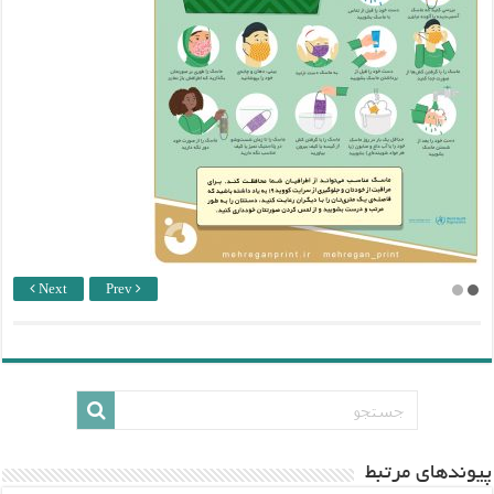
Next
Prev
پيوندهاي مرتبط