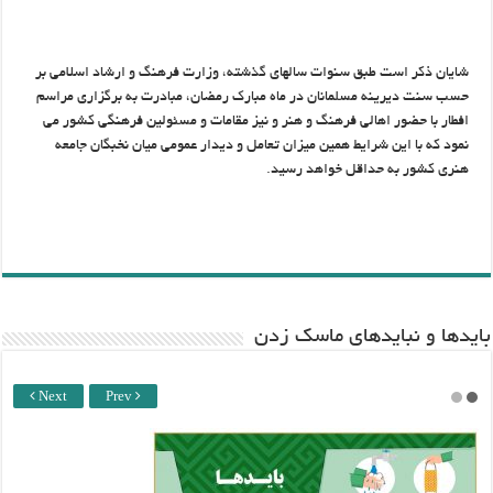
شایان ذکر است طبق سنوات سالهای گذشته، وزارت فرهنگ و ارشاد اسلامی بر
حسب سنت دیرینه مسلمانان در ماه مبارک رمضان، مبادرت به برگزاری مراسم
افطار با حضور اهالی فرهنگ و هنر و نیز مقامات و مسئولین فرهنگی کشور می
نمود که با این شرایط همین میزان تعامل و دیدار عمومی میان نخبگان جامعه
هنری کشور به حداقل خواهد رسید.
باید‌ها و نبایدهای ماسک زدن
Next
Prev