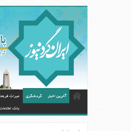
آخرین اخبار
گردشگری
ميراث فرهن
بانک اطلاعات