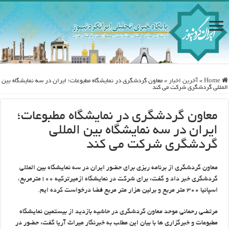
Home
»
آخرین اخبار
»
معاون گردشگری در نمایشگاه مطبوعات؛ ایران در سه نمایشگاه بین
المللی گردشگری شرکت می کند
معاون گردشگری در نمایشگاه مطبوعات؛
ایران در سه نمایشگاه بین المللی
گردشگری شرکت می کند
معاون گردشگری از برنامه ریزی برای حضور ایران در سه نمایشگاه بین المللی
گردشگری خبر داد و گفت: برای شرکت در نمایشگاه ازمیرترکیه ۱۰۰مترمربع،
اسپانیا ۳۰۰ متر مربع و برلین هزار متر مربع فضا درخواست کرده ایم.
مرتضی رحمانی موحد معاون گردشگری در حاشیه بازدید از بیستمین نمایشگاه
مطبوعات و خبرگزاری ها با بیان این مطلب به خبرنگار میراث آریا گفت: حضور در