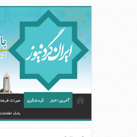
آخرین اخبار
گردشگری
ميراث فرهن
بانک اطلاعات