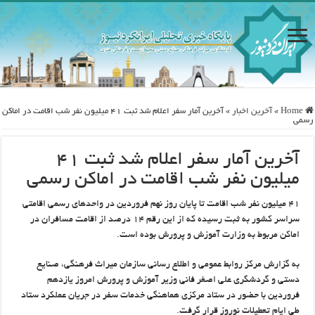
Home
»
آخرین اخبار
»
آخرین آمار سفر اعلام شد ثبت ۴۱ میلیون نفر شب اقامت در اماکن
رسمی
آخرین آمار سفر اعلام شد ثبت ۴۱
میلیون نفر شب اقامت در اماکن رسمی
۴۱ میلیون نفر شب اقامت تا پایان روز نهم فروردین در واحدهای رسمی اقامتی
سراسر کشور به ثبت رسیده که از این رقم ۱۴ درصد از اقامت مسافران در
اماکن مربوط به وزارت آموزش و پرورش بوده است.
به گزارش مرکز روابط عمومی و اطلاع رسانی سازمان میراث فرهنگی، صنایع
دستی و گردشگری علی اصغر فانی وزیر آموزش و پرورش امروز یازدهم
فروردین با حضور در ستاد مرکزی هماهنگی خدمات سفر در جریان عملکرد ستاد
طی ایام تعطیلات نوروز قرار گرفت.