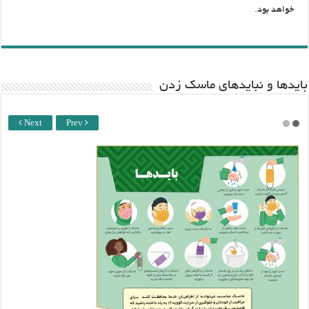
خواهد بود.
باید‌ها و نبایدهای ماسک زدن
Next
Prev