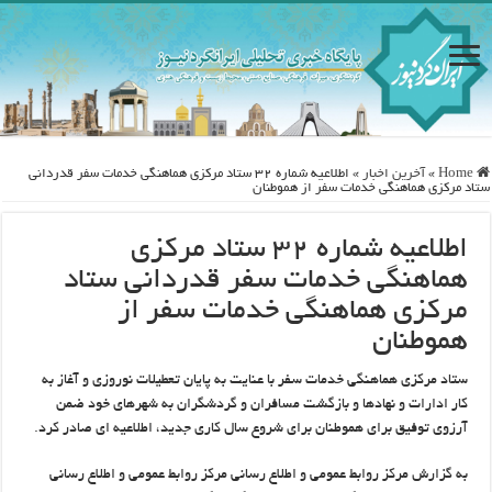
Home
»
آخرین اخبار
»
اطلاعیه شماره ۳۲ ستاد مرکزی هماهنگی خدمات سفر قدردانی
ستاد مرکزی هماهنگی خدمات سفر از هموطنان
اطلاعیه شماره ۳۲ ستاد مرکزی
هماهنگی خدمات سفر قدردانی ستاد
مرکزی هماهنگی خدمات سفر از
هموطنان
ستاد مرکزی هماهنگی خدمات سفر با عنایت به پایان تعطیلات نوروزی و آغاز به
کار ادارات و نهادها و بازگشت مسافران و گردشگران به شهرهای خود ضمن
آرزوی توفیق برای هموطنان برای شروع سال کاری جدید، اطلاعیه ای صادر کرد.
به گزارش مرکز روابط عمومی و اطلاع رسانی مرکز روابط عمومی و اطلاع رسانی