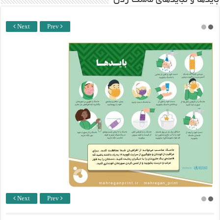
باید‌ها و نبایدهای ماسک زدن
Next
Prev
Next
Prev