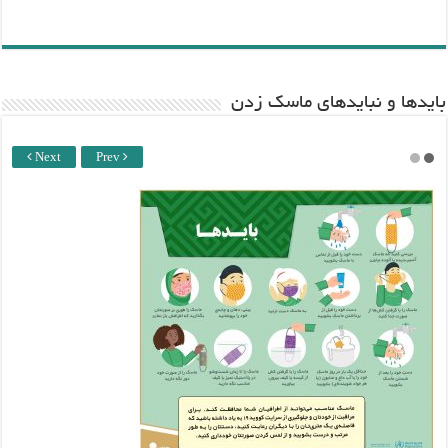
باید‌ها و نبایدهای ماسک زدن
Next
Prev