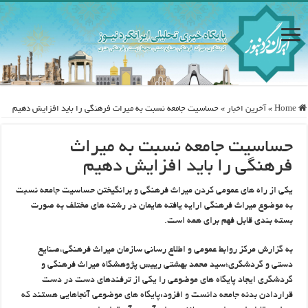
Home
»
آخرین اخبار
»
حساسیت جامعه نسبت به میراث فرهنگی را باید افزایش دهیم
حساسیت جامعه نسبت به میراث
فرهنگی را باید افزایش دهیم
یکی از راه های عمومی کردن میراث فرهنگی و برانگیختن حساسیت جامعه نسبت
به موضوع میراث فرهنگی ارایه یافته هایمان در رشته های مختلف به صورت
بسته بندی قابل فهم برای همه است.
به گزارش مرکز روابط عمومی و اطلاع رسانی سازمان میراث فرهنگی،صنایع
دستی و گردشگری؛سید محمد بهشتی رییس پژوهشگاه میراث فرهنگی و
گردشگری ایجاد پایگاه های موضوعی را یکی از ترفندهای دست در دست
قراردادن بدنه جامعه دانست و افزود:پایگاه های موضوعی آنجاهایی هستند که