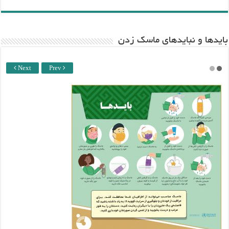
باید‌ها و نبایدهای ماسک زدن
Next
Prev