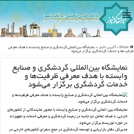
Home
»
آخرین اخبار
»
نمایشگاه بین‌المللی گردشگری و صنایع وابسته با هدف معرفی
ظرفیت‌ها و خدمات گردشگری برگزار می‌شود
نمایشگاه بین‌المللی گردشگری و صنایع
وابسته با هدف معرفی ظرفیت‌ها و
خدمات گردشگری برگزار می‌شود
نمایشگاه بین المللی گردشگری و صنایع وابسته با حضور نمایندگانی از کشورهای
خارجی، با هدف تعامل دو جانبه در زمینه گردشگری و معرفی خدمات و تجهیزات
در حوزه توریسم برگزار می‌شود.
مدیرکل دفتر بازاریابی و توسعه گردشگری در جمع سفرای کشورهای خارجی در