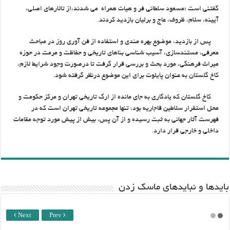
گفتنی است ؛مسعود سلطانی فر و هیات همراه می شدند،از تالارهای اصلی،
آیینه، سلام، ظروف، عاج و برلیان بازدید کردند.
پس از بازدید، موضوع بهره مندی و استفاده از فن آوری روز در مباحث
معرفی، مستندسازی، آسیب شناسی بناهای تاریخی و حفاظت و مرمت در حوزه
میراث فرهنگی، مورد بحث و بررسی قرار گرفت تا درصورت وجود شرایط لازم،
کاخ گلستان به عنوان پایلوت برای این موضوع درنظر گرفته شود.
کاخ گلستان که یادگاری به جای مانده از ارگ تاریخی تهران و مرکز حکومت و
محل استقرار سلاطین قاجاریه بود، تنها مجموعه تاریخی تهران است که در
فهرست آثار جهانی به ثبت رسیده و از آن پس، بیش از پیش مورد توجه مقامات
داخلی و خارجی قرار دارد.
باید‌ها و نبایدهای ماسک زدن
Next
Prev