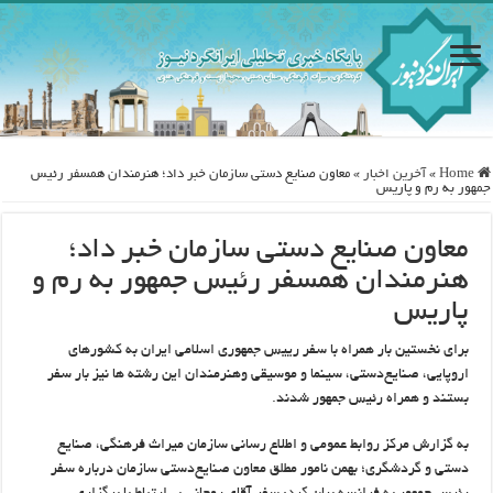
Home
»
آخرین اخبار
»
معاون صنایع دستی سازمان خبر داد؛ هنرمندان همسفر رئیس
جمهور به رم و پاریس
معاون صنایع دستی سازمان خبر داد؛
هنرمندان همسفر رئیس جمهور به رم و
پاریس
برای نخستین بار همراه با سفر رییس جمهوری اسلامی ایران به کشورهای
اروپایی، صنایع‌دستی، سینما و موسیقی وهنرمندان این رشته ها نیز بار سفر
بستند و همراه رئیس جمهور شدند.
به گزارش مرکز روابط عمومی و اطلاع رسانی سازمان میراث فرهنگی، صنایع
دستی و گردشگری؛ بهمن نامور مطلق معاون صنایع‌دستی سازمان درباره سفر