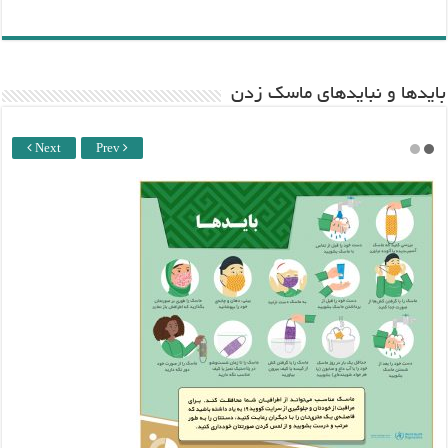
باید‌ها و نبایدهای ماسک زدن
Next
Prev