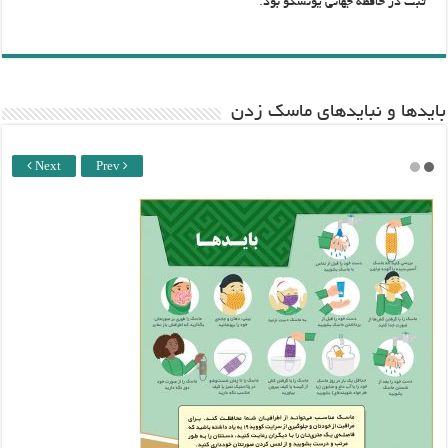
ثبت در حافظه جهانی یونسکو بود.
باید‌ها و نبایدهای ماسک زدن
Next
Prev