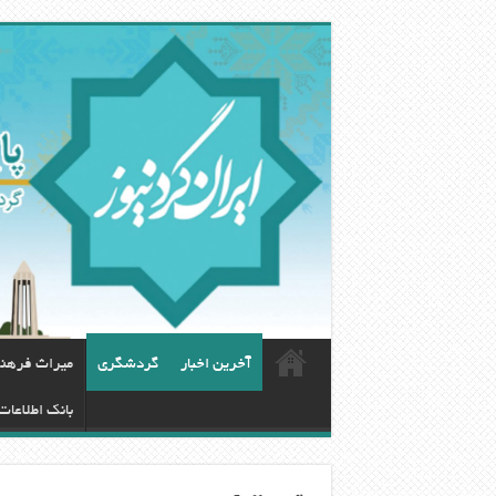
آخرین اخبار
گردشگری
ميراث فرهن
بانک اطلاعات