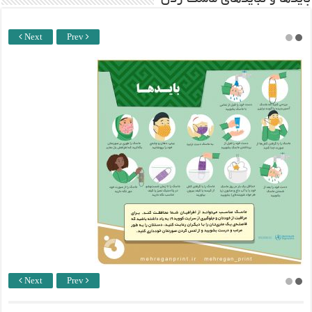
باید‌ها و نبایدهای ماسک زدن
Next
Prev
Next
Prev