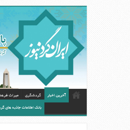
آخرین اخبار
گردشگری
ميراث فرهن
بانک اطلاعات جاذبه های گ