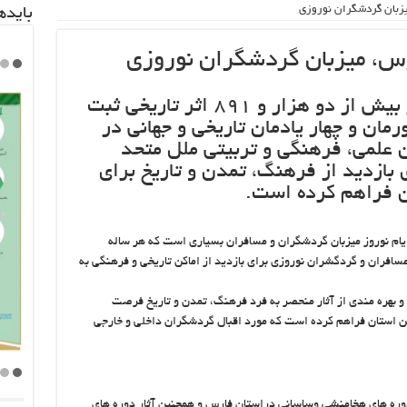
یزبان گردشگران نوروزی
باید‌
رس، میزبان گردشگران نوروزی
استان فارس با برخورداری از بیش از دو هزار و ۸۹۱ اثر تاریخی ثبت
ان و چهار یادمان تاریخی و جهانی در
علمی، فرهنگی و تربیتی ملل متحد
بازدید از فرهنگ، تمدن و تاریخ برای
ان فراهم کرده است.
ایام نوروز میزبان گردشگران و مسافران بسیاری است که هر ساله
 مسافران و گردگشران نوروزی برای بازدید از اماکن تاریخی و فرهنگی به
و بهره مندی از آثار منحصر به فرد فرهنگ، تمدن و تاریخ فرصت
ن استان فراهم کرده است که مورد اقبال گردشگران داخلی و خارجی
 دوره های هخامنشی وساسانی دراستان فارس و همچنین آثار دوره های