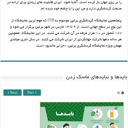
را بر روی ‏جهان باز کرده است، آشنا شود. ایران قابلیت های زیادی برای ارائه در
صنعت گردشگری دارد و من این را با چشم خود دیده ام.‏
پنجاهمین نمایشگاه گردشگری برلین موسوم به ‏ITB‏ که مهم ترین نمایشگاه از
این نوع در سطح جهانی است، از ۹ تا ۱۳ مارس در ‏شهر برلین برگزار می شود و
۱۸۷ کشور در ۱۰ هزار غرفه در آن شرکت می کنند. در این نمایشگاه، همچنین
هر ساله دهها شرکت جهانگردی از ‏ایران شرکت می کنند. در سال جاری میلادی
مهمان ویژه نمایشگاه گردشگری برلین، «جزایر مالدیو» است.‏
باید‌ها و نبایدهای ماسک زدن
Next
Prev