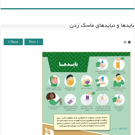
باید‌ها و نبایدهای ماسک زدن
Next
Prev