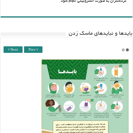
گردشگران به صورت الکترونیکی انجام شود.
باید‌ها و نبایدهای ماسک زدن
Next
Prev