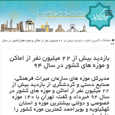
Home
»
آخرین اخبار
»
بازدید بیش از ۲۲ میلیون نفر از اماکن و موزه های کشور در سال
۹۴
بازدید بیش از ۲۲ میلیون نفر از اماکن
و موزه های کشور در سال ۹۴
مدیرکل موزه های سازمان میراث فرهنگی،
صنایع دستی و گردشگری از بازدید بیش از
۲۲ میلیون نفر از اماکن و موزه های کشور در
سال ۹۴ خبرداد و گفت: تهران با ۱۴۰ موزه
خصوصی و دولتی بیشترین موزه و استان
کهکیلویه و بویراحمد کمترین موزه کشور را