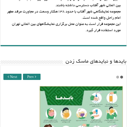
بین المللی شهر آفتاب دسترسی داشته باشند.
مجموعه نمایشگاهی شهر آفتاب با حدود ۱۳۸هکتار وسعت در مجاورت مرقد مطهر
امام راحل واقع شده است.
این مجموعه قرار است به عنوان محل برگزاری نمایشگاههای بین المللی تهران
مورد استفاده قرار گیرد.
باید‌ها و نبایدهای ماسک زدن
Next
Prev