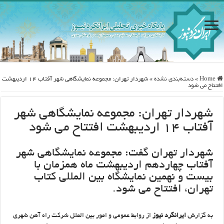
Home
»
دسته‌بندی نشده
»
شهردار تهران: مجموعه نمایشگاهی شهر آفتاب ۱۴ اردیبهشت
افتتاح می شود
شهردار تهران: مجموعه نمایشگاهی شهر
آفتاب ۱۴ اردیبهشت افتتاح می شود
شهردار تهران گفت: مجموعه نمایشگاهی شهر
آفتاب چهاردهم اردیبهشت ماه همزمان با
بیست و نهمین نمایشگاه بین المللی کتاب
تهران، افتتاح می شود.
به گزارش
ایرانگرد نیوز
از روابط عمومی و امور بین الملل شرکت راه آهن شهری